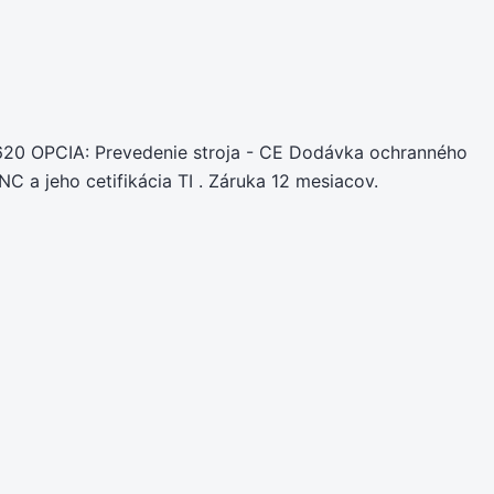
20 OPCIA: Prevedenie stroja - CE Dodávka ochranného
 a jeho cetifikácia TI . Záruka 12 mesiacov.