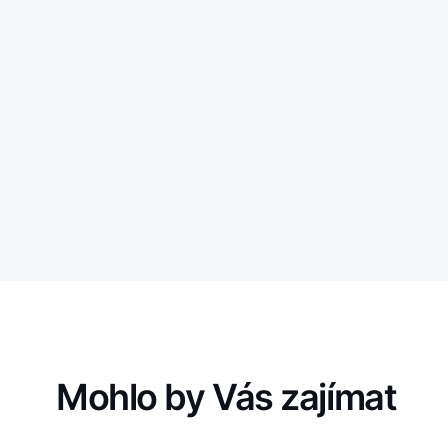
Mohlo by Vás zajímat