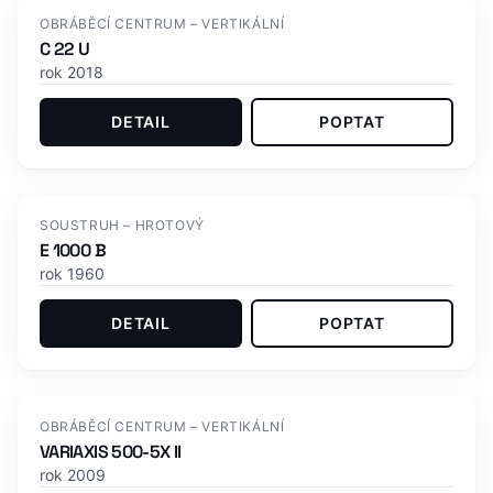
OBRÁBĚCÍ CENTRUM – VERTIKÁLNÍ
C 22 U
rok 2018
DETAIL
POPTAT
SOUSTRUH – HROTOVÝ
E 1000 B
rok 1960
DETAIL
POPTAT
OBRÁBĚCÍ CENTRUM – VERTIKÁLNÍ
VARIAXIS 500-5X II
rok 2009