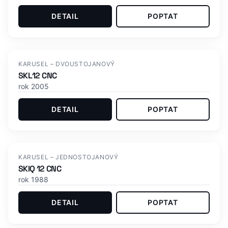
DETAIL
POPTAT
KARUSEL – DVOUSTOJANOVÝ
SKL12 CNC
rok 2005
DETAIL
POPTAT
KARUSEL – JEDNOSTOJANOVÝ
SKIQ 12 CNC
rok 1988
DETAIL
POPTAT