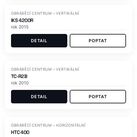
OBRÁBĚCÍ CENTRUM – VERTIKÁLNÍ
IKS 4200R
rok 2015
DETAIL
POPTAT
OBRÁBĚCÍ CENTRUM – VERTIKÁLNÍ
TC-R2B
rok 2010
DETAIL
POPTAT
OBRÁBĚCÍ CENTRUM – HORIZONTÁLNÍ
HTC 400