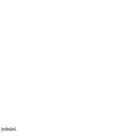
 jednání.