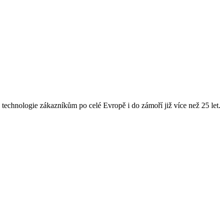
echnologie zákazníkům po celé Evropě i do zámoří již více než 25 let