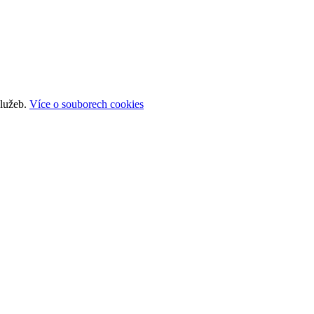
služeb.
Více o souborech cookies